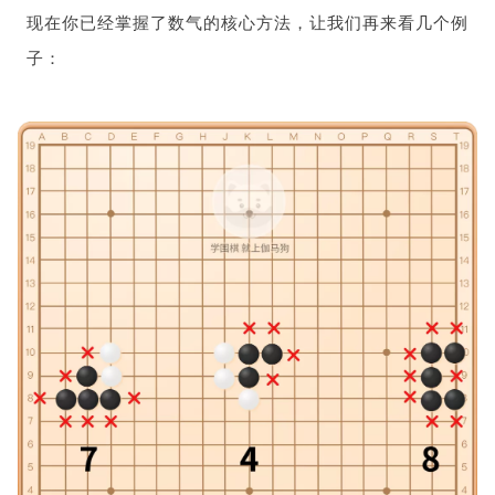
现在你已经掌握了数气的核心方法，让我们再来看几个例
子：