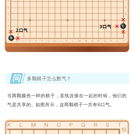
问
多颗棋子怎么数气？
当两颗颜色一样的棋子，直线连接在一起的时候，他们的
气是共享的。如图所示，这两颗棋子一共有6口气。