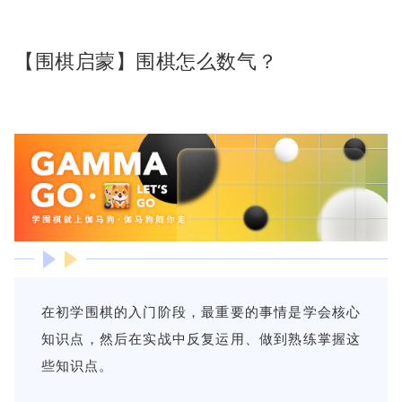
【围棋启蒙】围棋怎么数气？
在初学围棋的入门阶段，最重要的事情是学会核心
知识点，然后在实战中反复运用、做到熟练掌握这
些知识点。