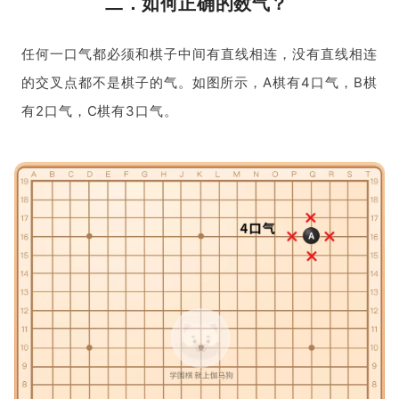
二．
如何正确的数气？
任何一口气都必须和棋子中间有直线相连，没有直线相连
的交叉点都不是棋子的气。如图所示，A棋有4口气，B棋
有2口气，C棋有3口气。