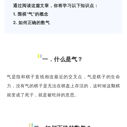
通过阅读这篇文章，你将学习以下知识点：
1. 围棋“气”的概念
2. 如何正确的数气
一．什么是气？
气是指和棋子直线相连最近的交叉点，气是棋子的生命
力，没有气的棋子是无法在棋盘上存活的，这时候这颗棋
就变成了死子，就是被吃掉的意思。